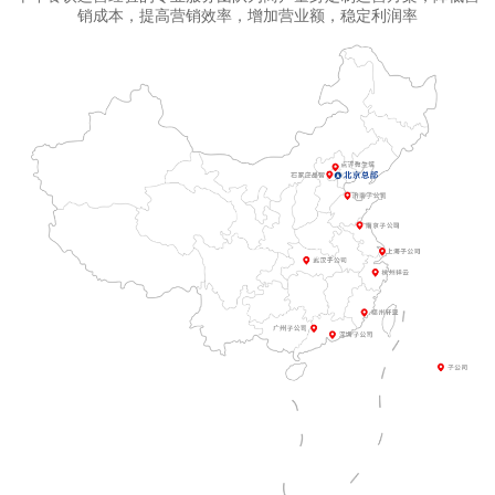
销成本，提高营销效率，增加营业额，稳定利润率