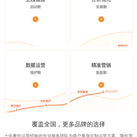
覆盖全国，更多品牌的选择
十年餐饮运营经验的专业服务团队为商户量身定制运营方案，降低营