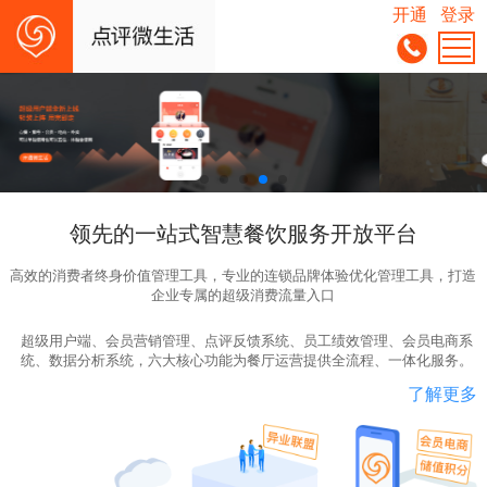
开通
登录
领先的一站式智慧餐饮服务开放平台
高效的消费者终身价值管理工具，专业的连锁品牌体验优化管理工具，打造
企业专属的超级消费流量入口
超级用户端、会员营销管理、点评反馈系统、员工绩效管理、会员电商系
统、数据分析系统，六大核心功能为餐厅运营提供全流程、一体化服务。
了解更多