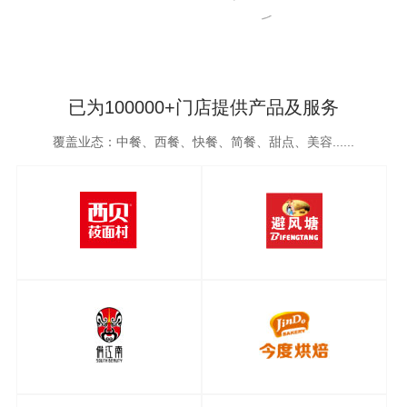
已为100000+门店提供产品及服务
覆盖业态：中餐、西餐、快餐、简餐、甜点、美容......