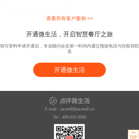
查看所有客户案例 >>
开通微生活，开启智慧餐厅之旅
填写资料申请开通后，专业顾问会在第一时间内通过预留电话与你取得联
系
开通微生活
E-mail：acewill@acewill.cn
Tel：400-010-3000