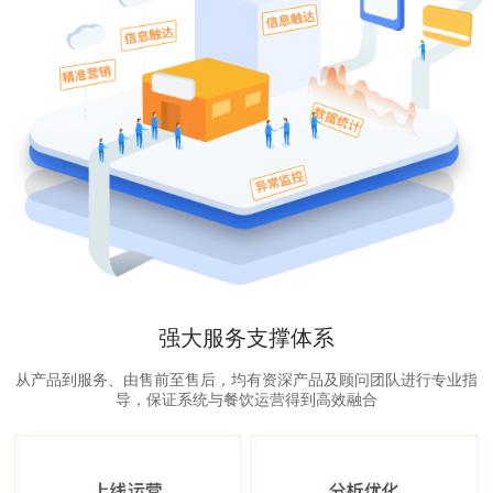
强大服务支撑体系
从产品到服务、由售前至售后，均有资深产品及顾问团队进行专业指
导，保证系统与餐饮运营得到高效融合