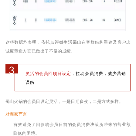
这些数据均表明，依托点评微生活蜀山在客群结构重建及客户忠
诚度塑造方面已做出了不俗的成绩。
3
灵活的会员回馈日设定
，拉动会员消费，减少营销
误伤
蜀山火锅的会员日设定灵活，一是日期多变，二是方式多样。
对商家而言
有效避免了因影响会员日前的会员消费决策所带来的营业额
降低的困境。