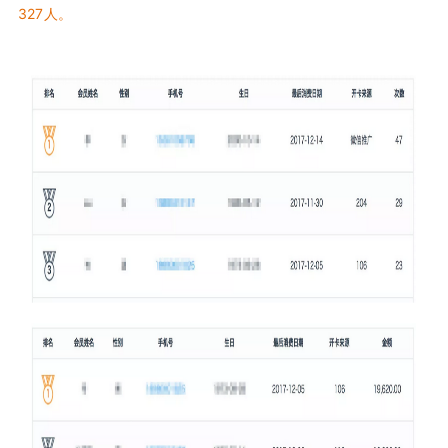
327人。