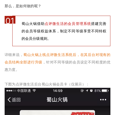
那么，是如何做的呢？
01
蜀山火锅借助
点评微生活的会员管理系统
搭建完善
的会员等级权益体系，制定不同等级享受不同特权
的会员分级规则。
详细来说，
蜀山火锅上线点评微生活系统后，在其后台对现有的
会员结构全部进行升级
，针对不同等级的会员设定不同程度的优
惠力度。
下图为点评微生活后台蜀山火锅会员卡（仅展示）：