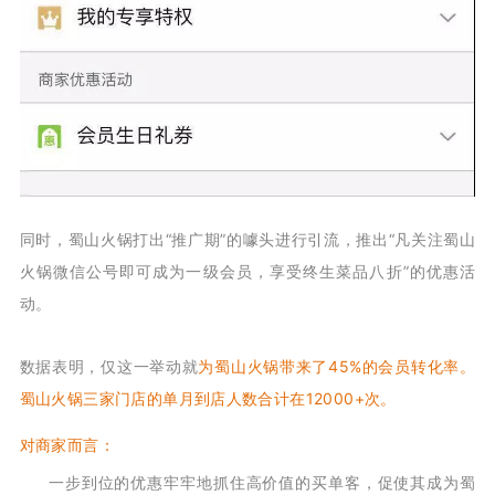
同时，蜀山火锅打出“推广期”的噱头进行引流，推出“凡关注蜀山
火锅微信公号即可成为一级会员，享受终生菜品八折”的优惠活
动。
数据表明，仅这一举动就
为蜀山火锅带来了45%的会员转化率。
蜀山火锅三家门店的单月到店人数合计在12000+次。
对商家而言：
一步到位的优惠牢牢地抓住高价值的买单客，促使其成为蜀